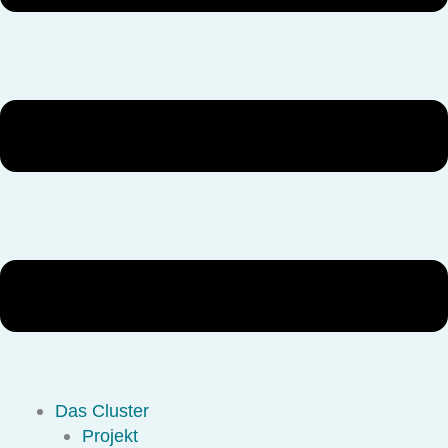
Das Cluster
Projekt