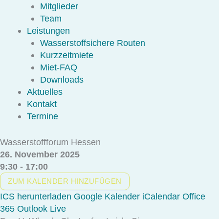
Mitglieder
Team
Leistungen
Wasserstoffsichere Routen
Kurzzeitmiete
Miet-FAQ
Downloads
Aktuelles
Kontakt
Termine
Wasserstoffforum Hessen
26. November 2025
9:30 - 17:00
ZUM KALENDER HINZUFÜGEN
ICS herunterladen
Google Kalender
iCalendar
Office
365
Outlook Live