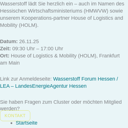
Wasserstoff lädt Sie herzlich ein – auch im Namen des
Hessischen Wirtschaftsministeriums (HMWVW) sowie
unserem Kooperations-partner House of Logistics and
Mobility (HOLM).
Datum:
26.11.25
Zeit:
09:30 Uhr – 17:00 Uhr
Ort:
House of Logistics & Mobility (HOLM), Frankfurt
am Main
Link zur Anmeldeseite:
Wasserstoff Forum Hessen /
LEA – LandesEnergieAgentur Hessen
Sie haben Fragen zum Cluster oder möchten Mitglied
werden?
KONTAKT
Startseite